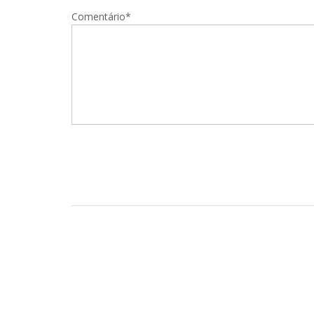
Comentário*