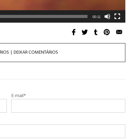
00:11
RIOS |
DEIXAR COMENTÁRIOS
E-mail*