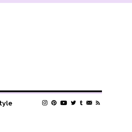
style