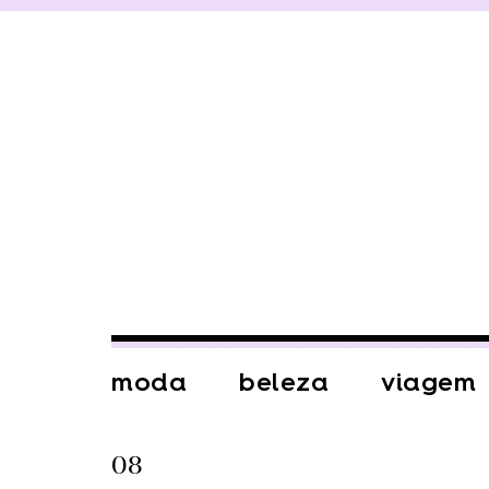
moda
beleza
viagem
08