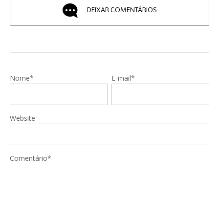
DEIXAR COMENTÁRIOS
Nome*
E-mail*
Website
Comentário*