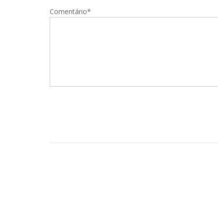
Comentário*