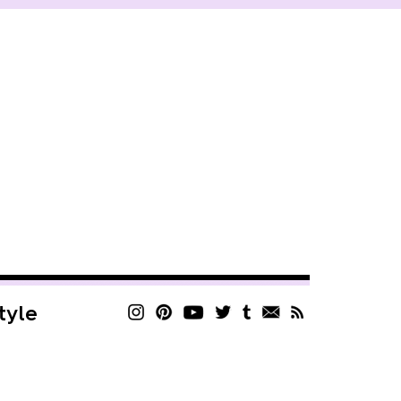
style