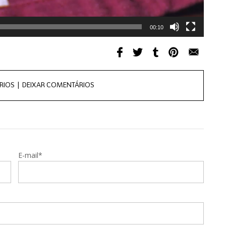
00:10
RIOS |
DEIXAR COMENTÁRIOS
E-mail*