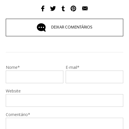
DEIXAR COMENTÁRIOS
Nome*
E-mail*
Website
Comentário*