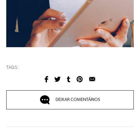
TAGS:
DEIXAR COMENTÁRIOS