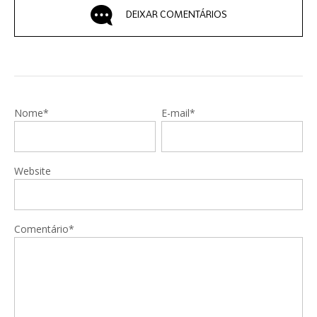
DEIXAR COMENTÁRIOS
Nome*
E-mail*
Website
Comentário*