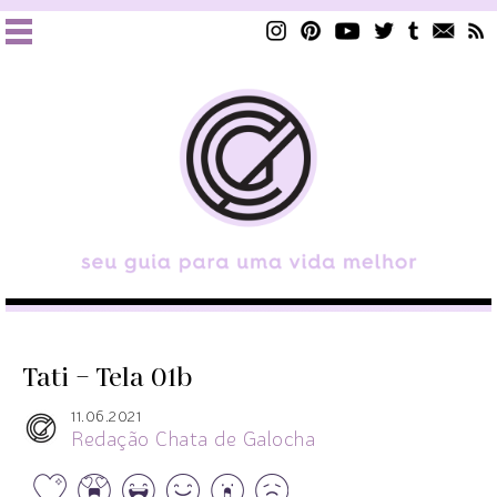
Tati – Tela 01b
11.06.2021
Redação Chata de Galocha