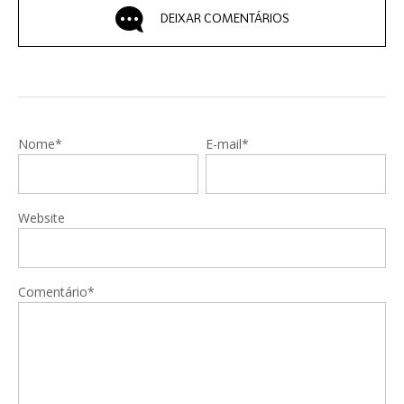
DEIXAR COMENTÁRIOS
Nome*
E-mail*
Website
Comentário*