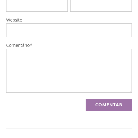
Website
Comentário*