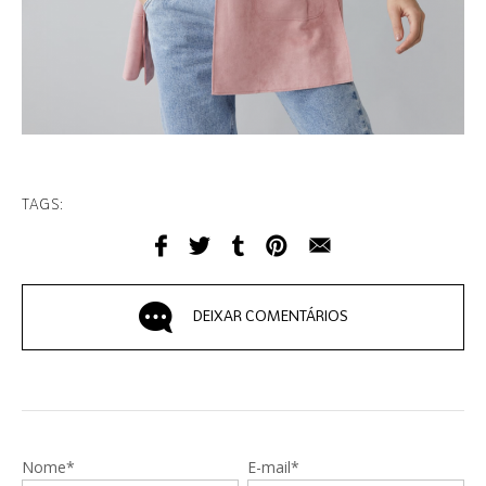
TAGS:
DEIXAR COMENTÁRIOS
Nome*
E-mail*