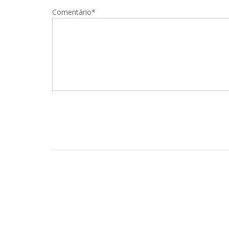
Comentário*