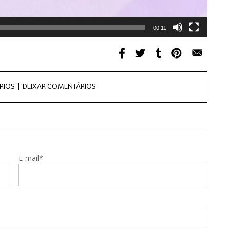
00:11
RIOS |
DEIXAR COMENTÁRIOS
E-mail*