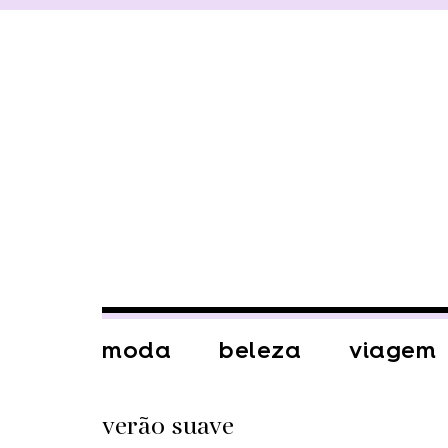
moda
beleza
viagem
verão suave