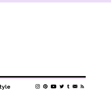
style