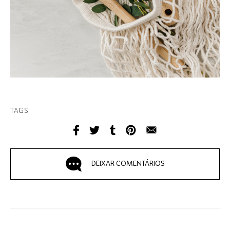
TAGS:
DEIXAR COMENTÁRIOS