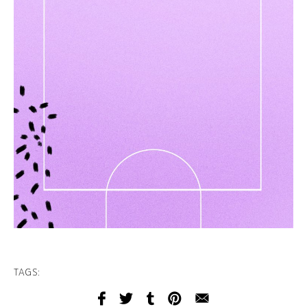
TAGS: