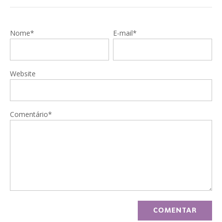
Nome*
E-mail*
Website
Comentário*