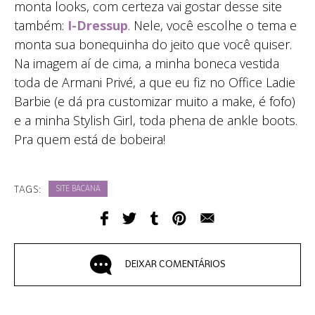
monta looks, com certeza vai gostar desse site
também:
I-Dressup
. Nele, você escolhe o tema e
monta sua bonequinha do jeito que você quiser.
Na imagem aí de cima, a minha boneca vestida
toda de Armani Privé, a que eu fiz no Office Ladie
Barbie (e dá pra customizar muito a make, é fofo)
e a minha Stylish Girl, toda phena de ankle boots.
Pra quem está de bobeira!
TAGS:
SITE BACANA
DEIXAR COMENTÁRIOS