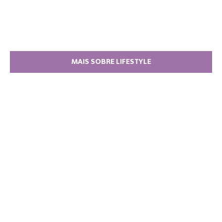
MAIS SOBRE LIFESTYLE