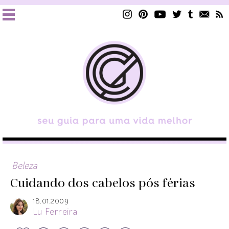
Beleza
Cuidando dos cabelos pós férias
18.01.2009
Lu Ferreira