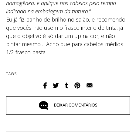
homogênea, e aplique nos cabelos pelo tempo
indicado na embalagem da tintura.
“
Eu já fiz banho de brilho no salão, e recomendo
que vocês não usem o frasco inteiro de tinta, já
que o objetivo é só dar um up na cor, e não
pintar mesmo… Acho que para cabelos médios
1/2 frasco basta!
TAGS:
DEIXAR COMENTÁRIOS