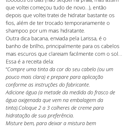
que voltei começou tudo de novo…), então
depois que voltei tratei de hidratar bastante os
fios, além de ter trocado temporariamente o
shampoo por um mais hidratante.
Outra dica bacana, enviada pela Larissa, é o
banho de brilho, principalmente para os cabelos
mais escuros que clareiam facilmente com o sol…
Essa é a receita dela:
“
Compre uma tinta da cor do seu cabelo (ou um
pouco mais clara) e prepare para aplicação
conforme as instruções do fabricante.
Adicione água (a metade da medida do frasco de
água oxigenada que vem na embalagem da
tinta).Coloque 2 a 3 colheres de creme para
hidratação de sua preferência.
Misture bem, para deixar a mistura bem