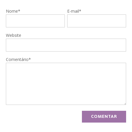
Nome*
E-mail*
Website
Comentário*