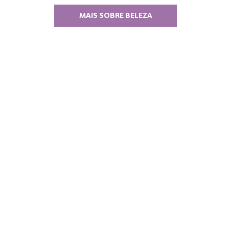
MAIS SOBRE BELEZA