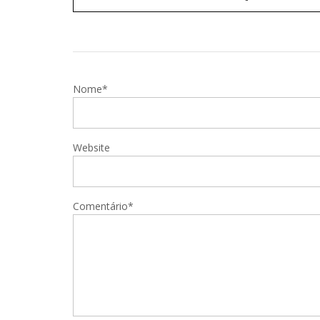
Nome*
Website
Comentário*