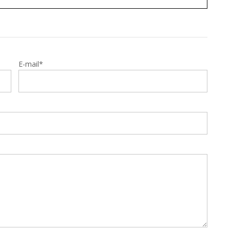
E-mail*