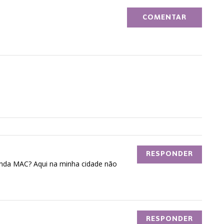
RESPONDER
venda MAC? Aqui na minha cidade não
RESPONDER