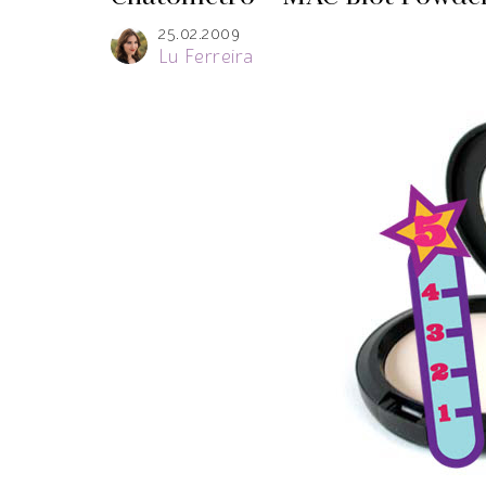
25.02.2009
Lu Ferreira