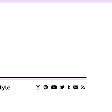
style