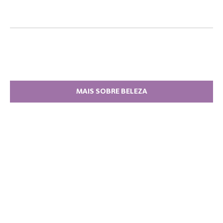
MAIS SOBRE BELEZA