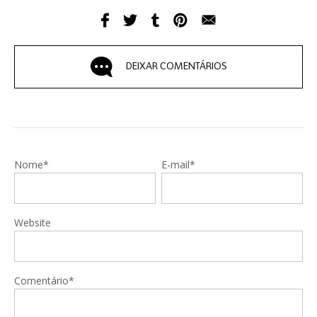
DEIXAR COMENTÁRIOS
Nome*
E-mail*
Website
Comentário*