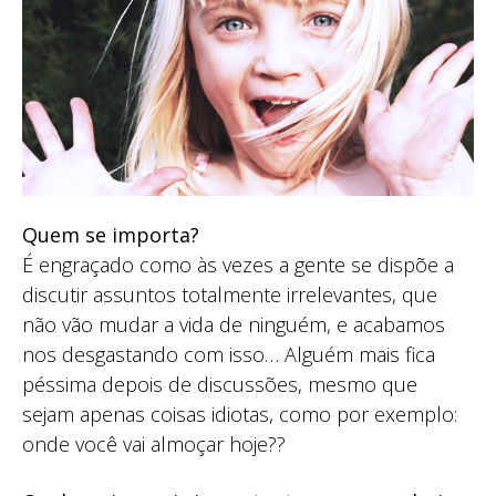
Quem se importa?
É engraçado como às vezes a gente se dispõe a
discutir assuntos totalmente irrelevantes, que
não vão mudar a vida de ninguém, e acabamos
nos desgastando com isso… Alguém mais fica
péssima depois de discussões, mesmo que
sejam apenas coisas idiotas, como por exemplo:
onde você vai almoçar hoje??