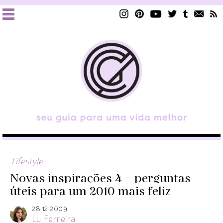
Lifestyle
Novas inspirações 4 – perguntas
úteis para um 2010 mais feliz
28.12.2009
Lu Ferreira