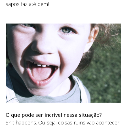
sapos faz até bem!
O que pode ser incrível nessa situação?
Shit happens. Ou seja, coisas ruins vão acontecer