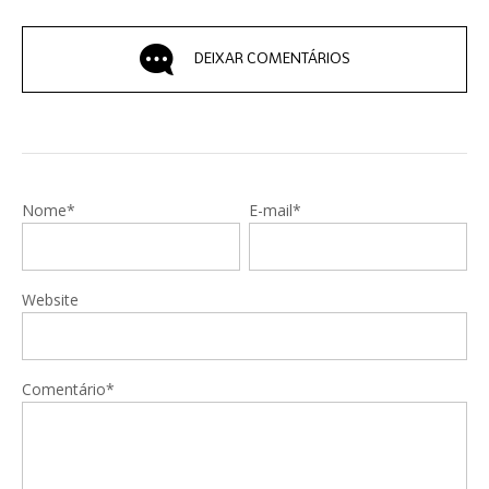
DEIXAR COMENTÁRIOS
Nome*
E-mail*
Website
Comentário*