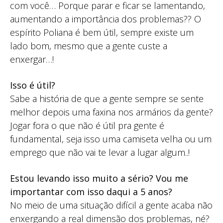
com você… Porque parar e ficar se lamentando,
aumentando a importância dos problemas?? O
espírito Poliana é bem útil, sempre existe um
lado bom, mesmo que a gente custe a
enxergar…!
Isso é útil?
Sabe a história de que a gente sempre se sente
melhor depois uma faxina nos armários da gente?
Jogar fora o que não é útil pra gente é
fundamental, seja isso uma camiseta velha ou um
emprego que não vai te levar a lugar algum..!
Estou levando isso muito a sério? Vou me
importantar com isso daqui a 5 anos?
No meio de uma situação difícil a gente acaba não
enxergando a real dimensão dos problemas, né?