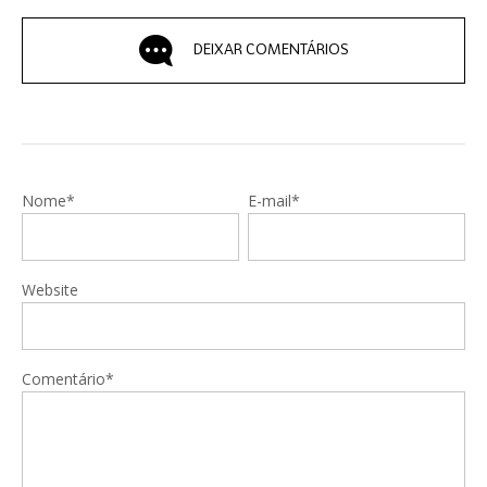
DEIXAR COMENTÁRIOS
Nome*
E-mail*
Website
Comentário*