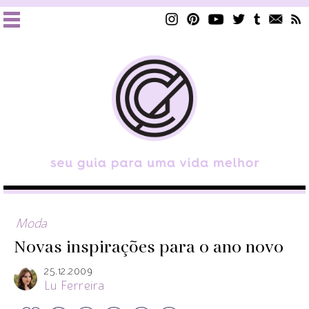
Moda
Novas inspirações para o ano novo
25.12.2009
Lu Ferreira