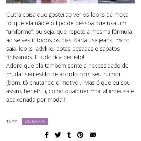
Outra coisa que gostei ao ver os looks da moça
foi que ela não é o tipo de pessoa que usa um
“uniforme”, ou seja, que repete a mesma fórmula
ao se vestir todos os dias. Karla usa jeans, micro
saia, looks ladylike, botas pesadas e sapatos
finíssimos. E tudo fica perfeito!
Adoro que ela também sente a necessidade de
mudar seu estilo de acordo com seu humor
(bom, tô chutando o motivo… Mas é que eu sou
assim, heheh…), como qualquer mortal indecisa e
apaixonada por moda..!
TAGS:
SITE BACANA