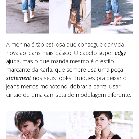
A menina é tão estilosa que consegue dar vida
nova ao jeans mais básico. O cabelo super
edgy
ajuda, mas o que manda mesmo é o estilo
marcante da Karla, que sempre usa uma peça
statement
nos seus looks. Truques pra deixar o
jeans menos monótono: dobrar a barra, usar
cintão ou uma camiseta de modelagem diferente.