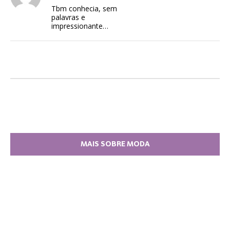
Tbm conhecia, sem
palavras e
impressionante…
MAIS SOBRE MODA