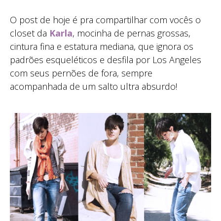
O post de hoje é pra compartilhar com vocês o
closet da
Karla
, mocinha de pernas grossas,
cintura fina e estatura mediana, que ignora os
padrões esqueléticos e desfila por Los Angeles
com seus pernões de fora, sempre
acompanhada de um salto ultra absurdo!