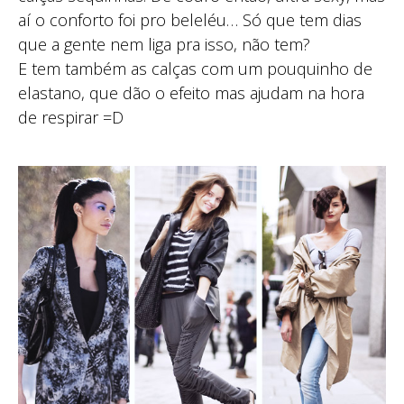
aí o conforto foi pro beleléu… Só que tem dias
que a gente nem liga pra isso, não tem?
E tem também as calças com um pouquinho de
elastano, que dão o efeito mas ajudam na hora
de respirar =D