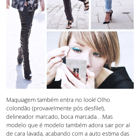
Maquiagem também entra no look! Olho
coloridão (provavelmente pós desfile!),
delineador marcado, boca marcada… Mas
modelo que é modelo também adora sair por aí
de cara lavada, acabando com a auto estima das