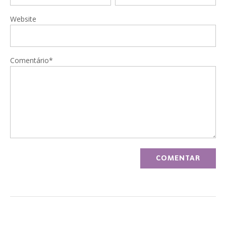
Website
Comentário*