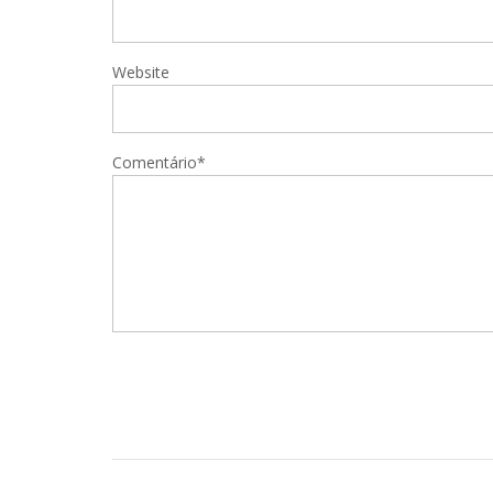
Website
Comentário*