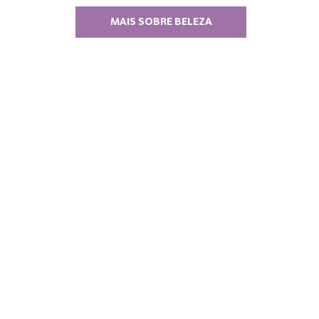
MAIS SOBRE BELEZA