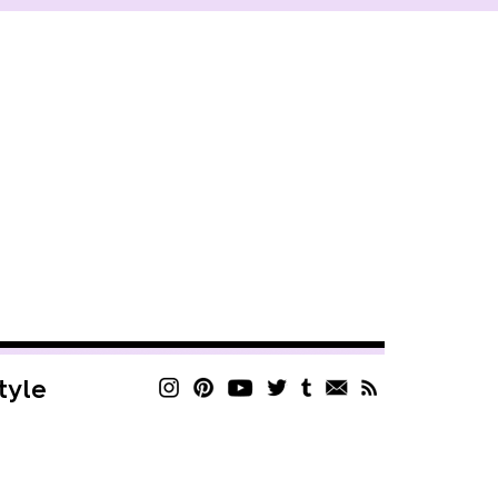
style