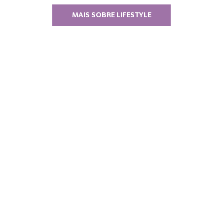
MAIS SOBRE LIFESTYLE