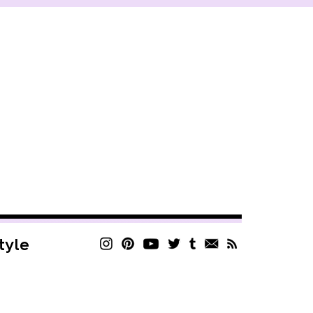
style