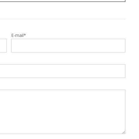
E-mail*