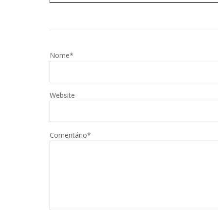
Nome*
Website
Comentário*