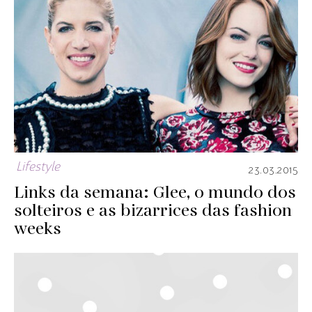
Lifestyle
23.03.2015
Links da semana: Glee, o mundo dos
solteiros e as bizarrices das fashion
weeks