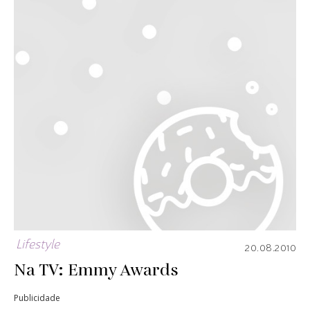
Lifestyle
20.08.2010
Na TV: Emmy Awards
Publicidade