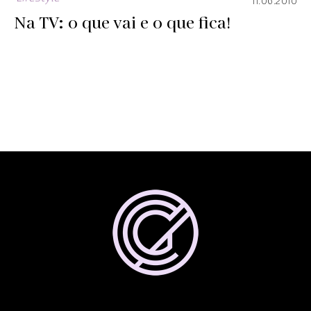
11.06.2010
Na TV: o que vai e o que fica!