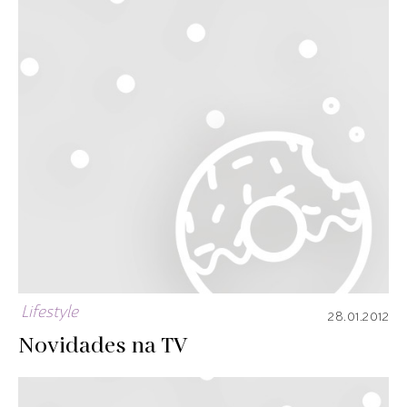
Lifestyle
28.01.2012
Novidades na TV