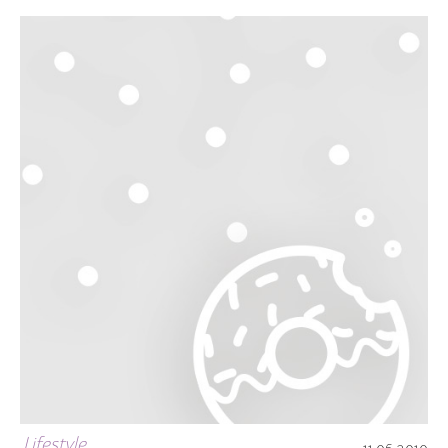
Lifestyle