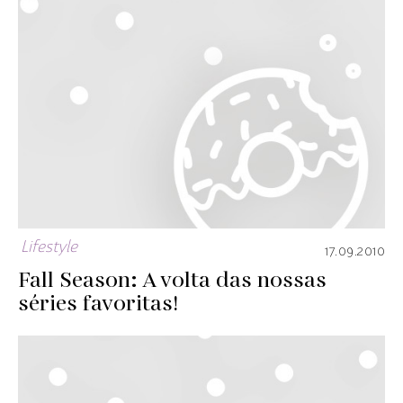
Lifestyle
17.09.2010
Fall Season: A volta das nossas
séries favoritas!