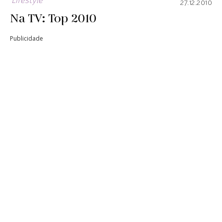
Lifestyle
27.12.2010
Na TV: Top 2010
Publicidade