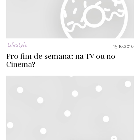
Lifestyle
15.10.2010
Pro fim de semana: na TV ou no
Cinema?