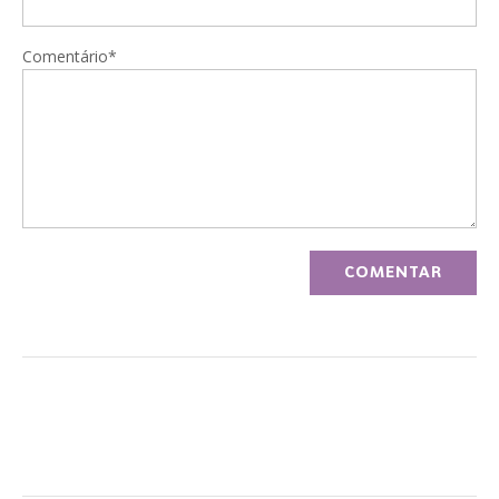
Comentário*