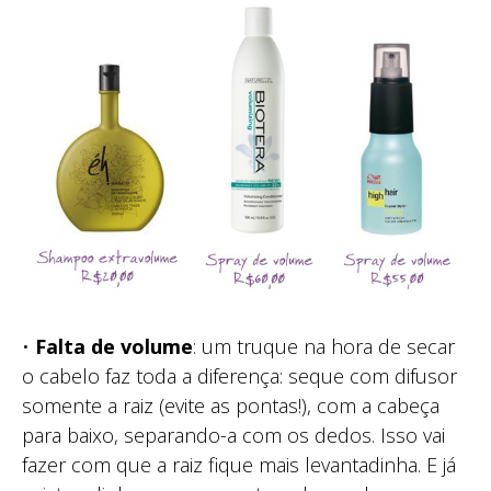
•
Falta de volume
: um truque na hora de secar
o cabelo faz toda a diferença: seque com difusor
somente a raiz (evite as pontas!), com a cabeça
para baixo, separando-a com os dedos. Isso vai
fazer com que a raiz fique mais levantadinha. E já