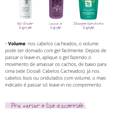
•
Volume
: nos cabelos cacheados, o volume
pode ser domado com gel facilmente. Depois de
passar o leave-in, aplique o gel fazendo o
movimento de amassar os cachos, de baixo para
cima (vide Dossiê: Cabelos Cacheados). Já nos
cabelos lisos ou ondulados com volume, o mais
indicado é passar só leave-in no comprimento.