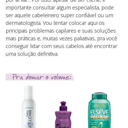
importante consultar algum especialista, pode
ser aquele cabeleireiro super confiável ou um
dermatologista. Vou tentar colocar aqui os
principais problemas capilares e suas soluções
mais práticas e, muitas vezes paliativas, pra você
conseguir lidar com seus cabelos até encontrar
uma solução definitiva.