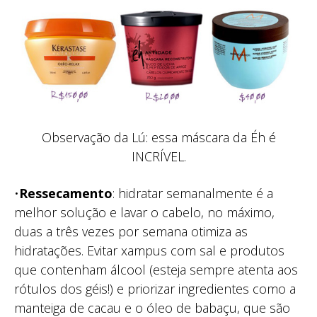
Observação da Lú: essa máscara da Éh é
INCRÍVEL.
•
Ressecamento
: hidratar semanalmente é a
melhor solução e lavar o cabelo, no máximo,
duas a três vezes por semana otimiza as
hidratações. Evitar xampus com sal e produtos
que contenham álcool (esteja sempre atenta aos
rótulos dos géis!) e priorizar ingredientes como a
manteiga de cacau e o óleo de babaçu, que são