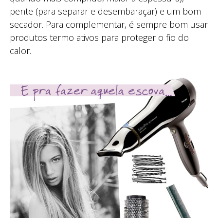
pente (para separar e desembaraçar) e um bom
secador. Para complementar, é sempre bom usar
produtos termo ativos para proteger o fio do
calor.