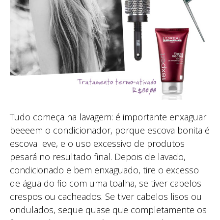
Tudo começa na lavagem: é importante enxaguar
beeeem o condicionador, porque escova bonita é
escova leve, e o uso excessivo de produtos
pesará no resultado final. Depois de lavado,
condicionado e bem enxaguado, tire o excesso
de água do fio com uma toalha, se tiver cabelos
crespos ou cacheados. Se tiver cabelos lisos ou
ondulados, seque quase que completamente os