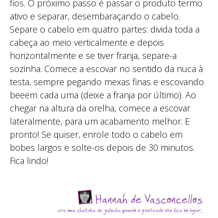
fios. O próximo passo é passar o produto termo
ativo e separar, desembaraçando o cabelo.
Separe o cabelo em quatro partes: divida toda a
cabeça ao meio verticalmente e depois
horizontalmente e se tiver franja, separe-a
sozinha. Comece a escovar no sentido da nuca à
testa, sempre pegando mexas finas e escovando
beeem cada uma (deixe a franja por último). Ao
chegar na altura da orelha, comece a escovar
lateralmente, para um acabamento melhor. E
pronto! Se quiser, enrole todo o cabelo em
bobes largos e solte-os depois de 30 minutos.
Fica lindo!