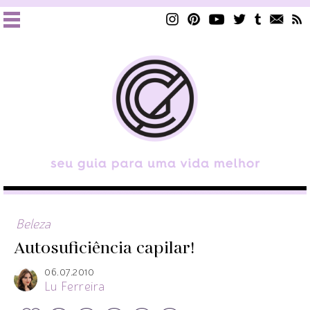
Beleza
Autosuficiência capilar!
06.07.2010
Lu Ferreira