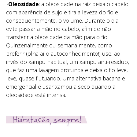
•
Oleosidade
: a oleosidade na raiz deixa o cabelo
com aparência de sujo e tira a leveza do fio e
conseqüentemente, o volume. Durante o dia,
evite passar a mão no cabelo, afim de não
transferir a oleosidade da mão para o fio.
Quinzenalmente ou semanalmente, como
preferir (olha aí o autoconhecimento!) use, ao
invés do xampu habitual, um xampu anti-residuo,
que faz uma lavagem profunda e deixa o fio leve,
leve, quase flutuando. Uma alternativa bacana e
emergencial é usar xampu a seco quando a
oleosidade está intensa.