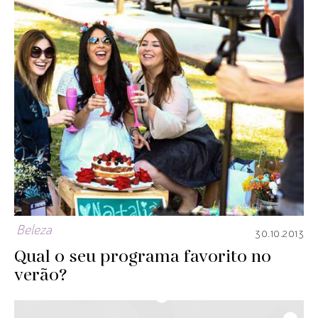
Beleza
30.10.2013
Qual o seu programa favorito no
verão?