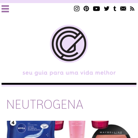
NEUTROGENA