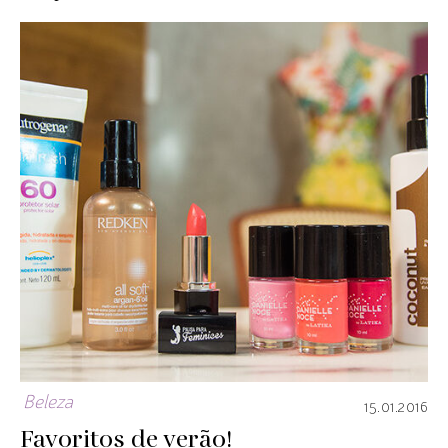
Beleza
15.01.2016
Favoritos de verão!