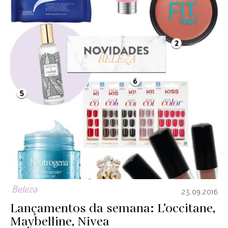
Beleza
23.09.2016
Lançamentos da semana: L’occitane,
Maybelline, Nivea