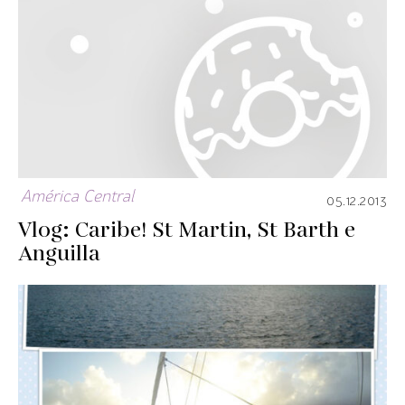
América Central
05.12.2013
Vlog: Caribe! St Martin, St Barth e
Anguilla