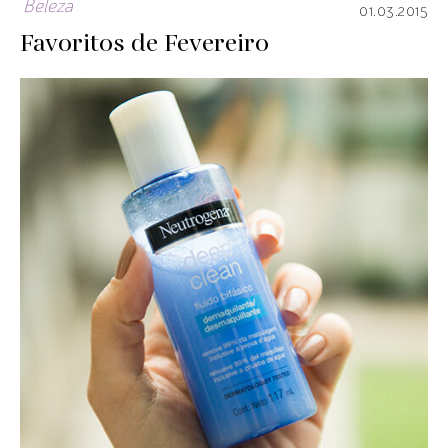
Beleza
01.03.2015
Favoritos de Fevereiro