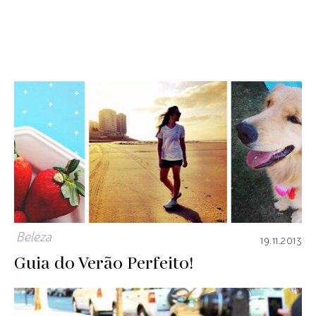
Beleza
19.11.2013
Guia do Verão Perfeito!