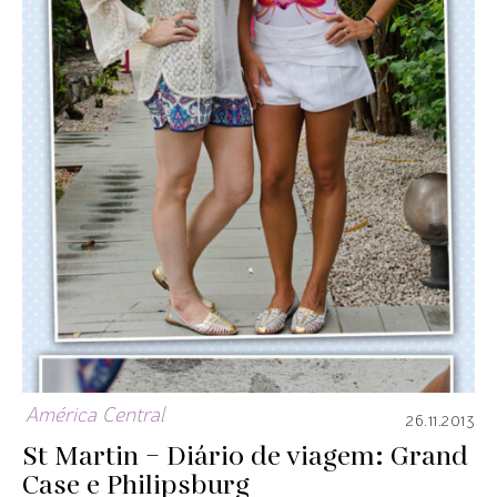
América Central
26.11.2013
St Martin – Diário de viagem: Grand
Case e Philipsburg