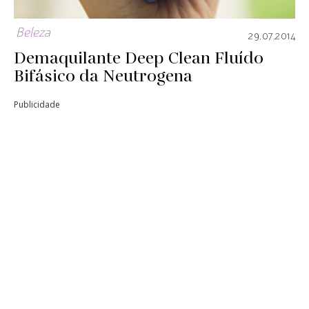
Beleza
29.07.2014
Demaquilante Deep Clean Fluído
Bifásico da Neutrogena
Publicidade