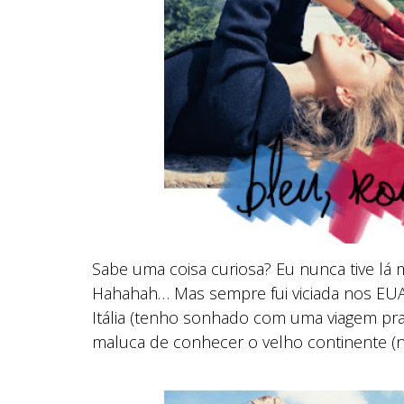
Sabe uma coisa curiosa? Eu nunca tive lá
Hahahah… Mas sempre fui viciada nos EUA
Itália (tenho sonhado com uma viagem pra 
maluca de conhecer o velho continente 