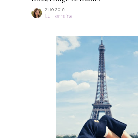
21.10.2010
Lu Ferreira