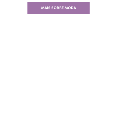
MAIS SOBRE MODA