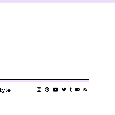
style