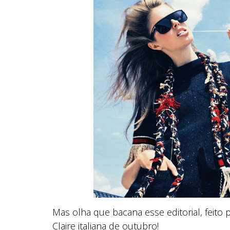
Mas olha que bacana esse editorial, feito
Claire italiana de outubro!