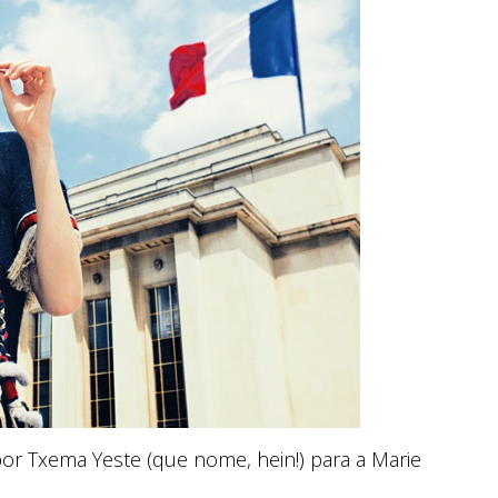
 por Txema Yeste (que nome, hein!) para a Marie