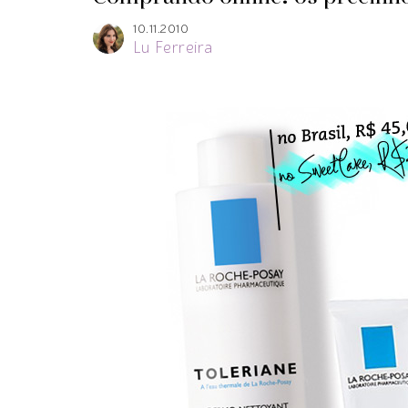
10.11.2010
Lu Ferreira