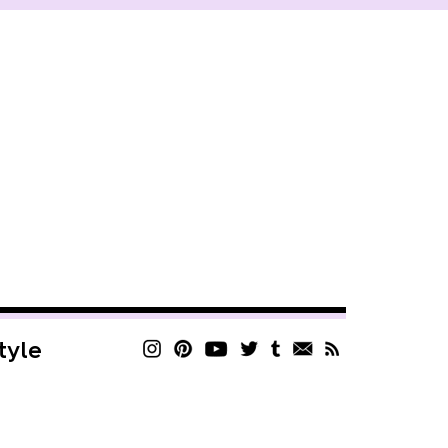
style