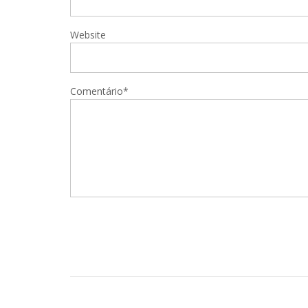
Website
Comentário*