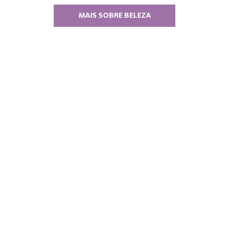
MAIS SOBRE BELEZA