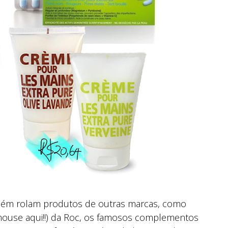
mbém rolam produtos de outras marcas, como
 mouse aqui!!) da Roc, os famosos complementos