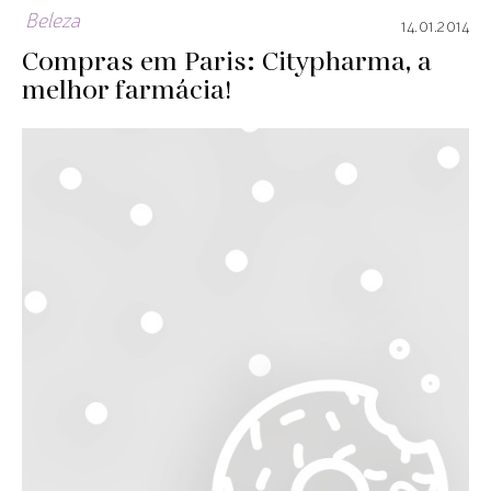
Beleza
14.01.2014
Compras em Paris: Citypharma, a
melhor farmácia!