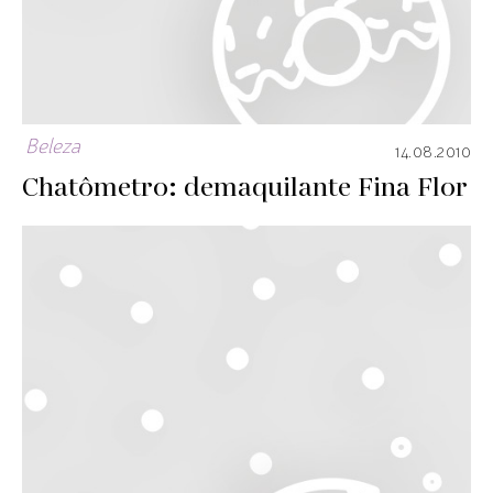
Beleza
14.08.2010
Chatômetro: demaquilante Fina Flor