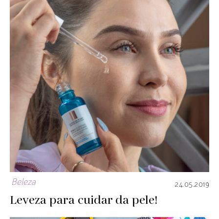
Beleza
24.05.2019
Leveza para cuidar da pele!