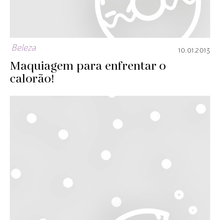
Beleza
10.01.2013
Maquiagem para enfrentar o
calorão!