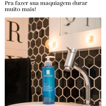
Pra fazer sua maquiagem durar
muito mais!