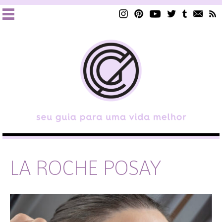
LA ROCHE POSAY