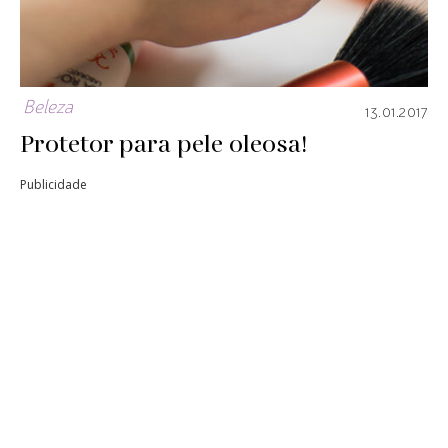
Beleza
13.01.2017
Protetor para pele oleosa!
Publicidade