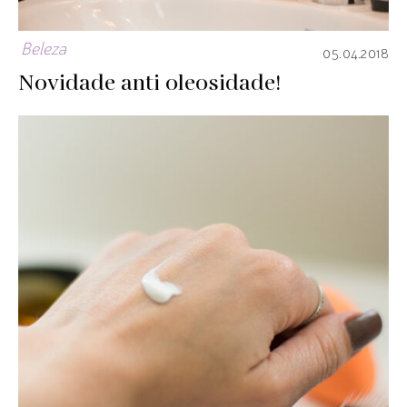
Beleza
05.04.2018
Novidade anti oleosidade!