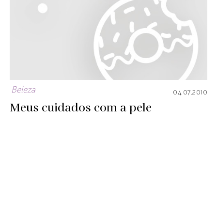
Beleza
04.07.2010
Meus cuidados com a pele