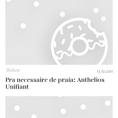
Beleza
13.10.2011
Pra necessaire de praia: Anthelios
Unifiant