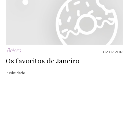
Beleza
02.02.2012
Os favoritos de Janeiro
Publicidade