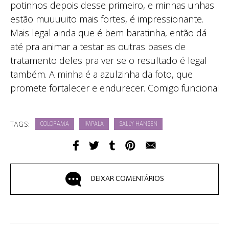
potinhos depois desse primeiro, e minhas unhas
estão muuuuito mais fortes, é impressionante.
Mais legal ainda que é bem baratinha, então dá
até pra animar a testar as outras bases de
tratamento deles pra ver se o resultado é legal
também. A minha é a azulzinha da foto, que
promete fortalecer e endurecer. Comigo funciona!
TAGS:
COLORAMA
IMPALA
SALLY HANSEN
DEIXAR COMENTÁRIOS