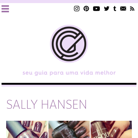
SALLY HANSEN