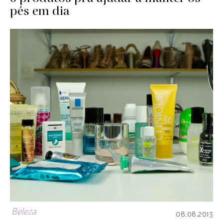
pés em dia
Beleza
08.08.2013