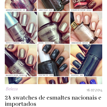
Beleza
16.07.2014
24 swatches de esmaltes nacionais e
importados