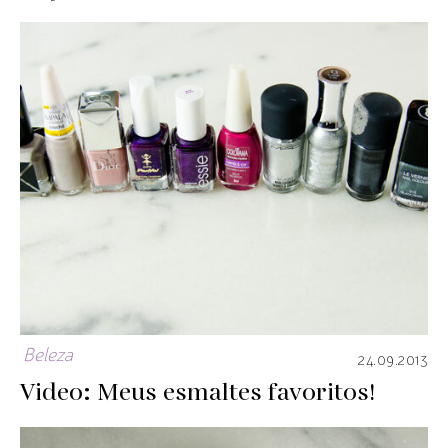
Beleza
24.09.2013
Video: Meus esmaltes favoritos!