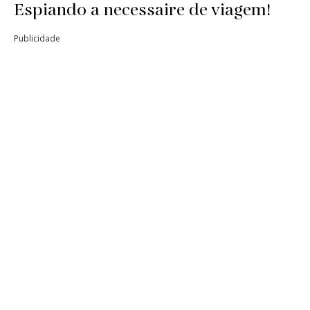
Espiando a necessaire de viagem!
Publicidade