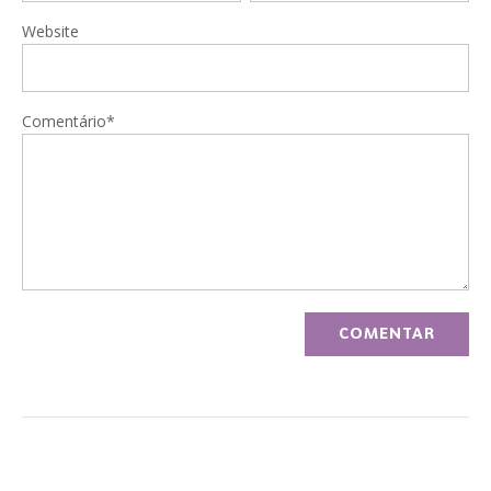
Website
Comentário*