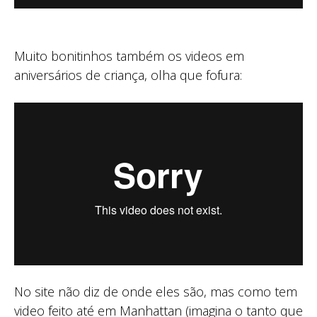
Muito bonitinhos também os videos em
aniversários de criança, olha que fofura:
No site não diz de onde eles são, mas como tem
video feito até em Manhattan (imagina o tanto que