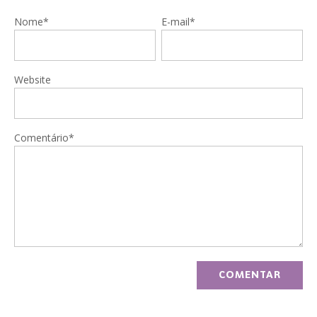
Nome*
E-mail*
Website
Comentário*