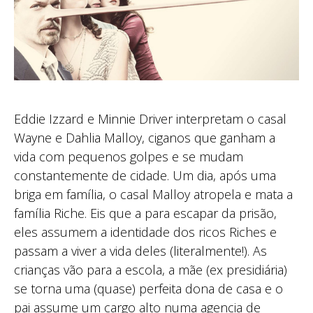
Eddie Izzard e Minnie Driver interpretam o casal
Wayne e Dahlia Malloy, ciganos que ganham a
vida com pequenos golpes e se mudam
constantemente de cidade. Um dia, após uma
briga em família, o casal Malloy atropela e mata a
família Riche. Eis que a para escapar da prisão,
eles assumem a identidade dos ricos Riches e
passam a viver a vida deles (literalmente!). As
crianças vão para a escola, a mãe (ex presidiária)
se torna uma (quase) perfeita dona de casa e o
pai assume um cargo alto numa agencia de