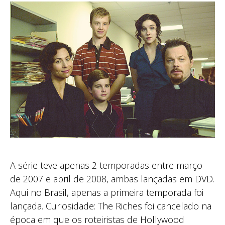
A série teve apenas 2 temporadas entre março
de 2007 e abril de 2008, ambas lançadas em DVD.
Aqui no Brasil, apenas a primeira temporada foi
lançada. Curiosidade: The Riches foi cancelado na
época em que os roteiristas de Hollywood