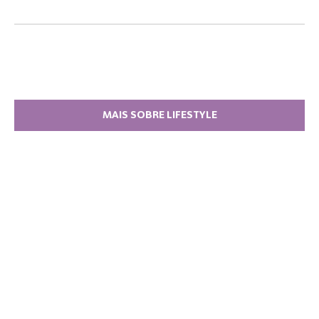
MAIS SOBRE LIFESTYLE