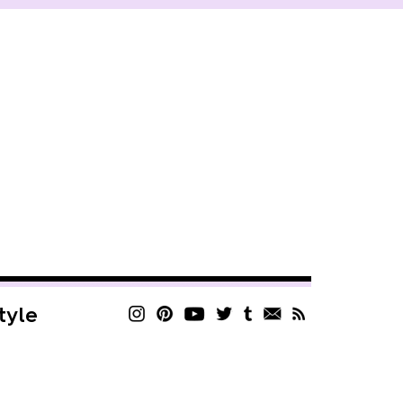
style