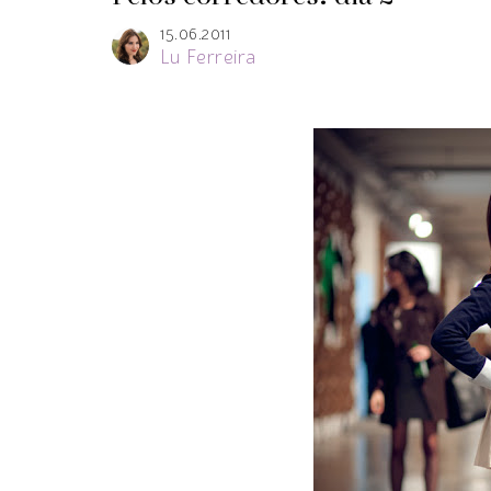
15.06.2011
Lu Ferreira