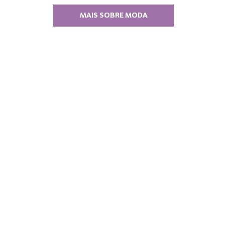
MAIS SOBRE MODA