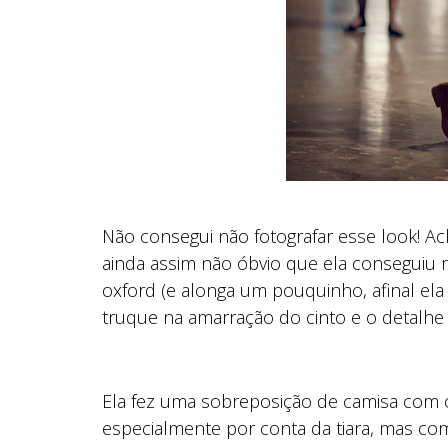
Não consegui não fotografar esse look! Ac
ainda assim não óbvio que ela conseguiu 
oxford (e alonga um pouquinho, afinal ela 
truque na amarração do cinto e o detalhe 
Ela fez uma sobreposição de camisa com o
especialmente por conta da tiara, mas com