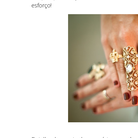
esforço!