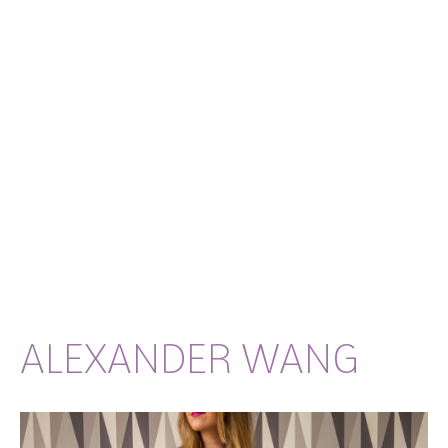
ALEXANDER WANG