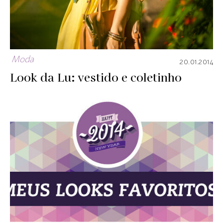
Moda
20.01.2014
Look da Lu: vestido e coletinho