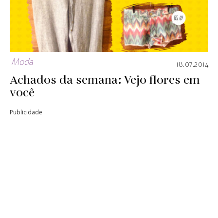
Moda
18.07.2014
Achados da semana: Vejo flores em
você
Publicidade