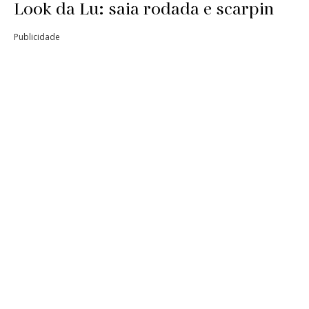
Look da Lu: saia rodada e scarpin
Publicidade