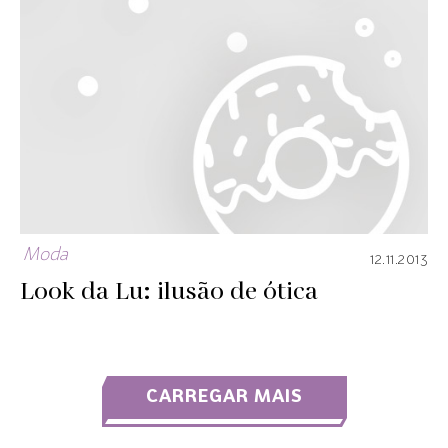
Moda
12.11.2013
Look da Lu: ilusão de ótica
CARREGAR MAIS