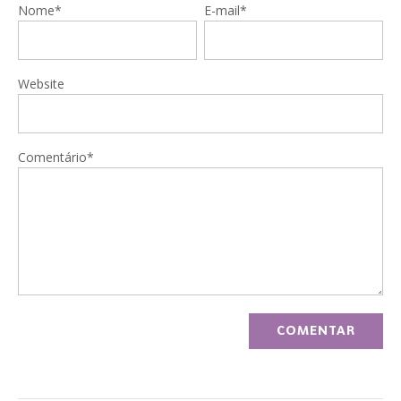
Nome*
E-mail*
Website
Comentário*