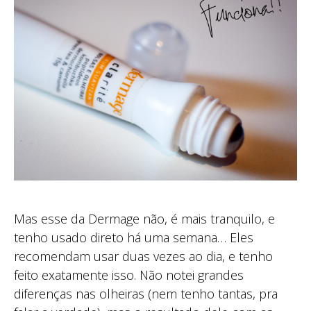
Mas esse da Dermage não, é mais tranquilo, e
tenho usado direto há uma semana… Eles
recomendam usar duas vezes ao dia, e tenho
feito exatamente isso. Não notei grandes
diferenças nas olheiras (nem tenho tantas, pra