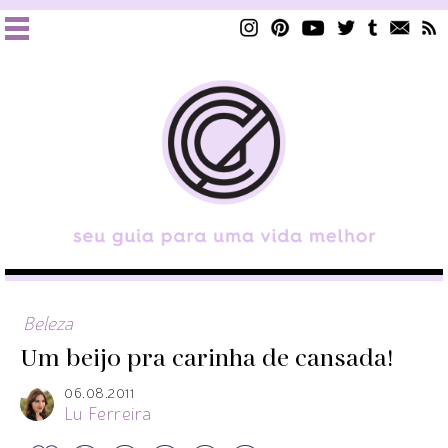
Beleza
Um beijo pra carinha de cansada!
06.08.2011
Lu Ferreira