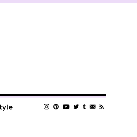
style