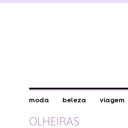
moda
beleza
viagem
OLHEIRAS