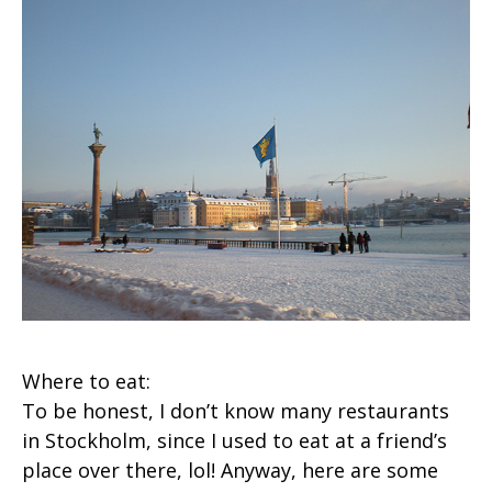
Where to eat:
To be honest, I don’t know many restaurants
in Stockholm, since I used to eat at a friend’s
place over there, lol! Anyway, here are some