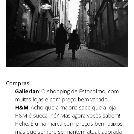
Compras!
Gallerian
: O shopping de Estocolmo, com
muitas lojas e com preço bem variado.
H&M
: Acho que a maioria sabe que a loja
H&M é sueca, né? Mas agora vocês sabem!
Hehe. É uma marca com preços bem baixos,
mas que sempre se mantém atual, adorada