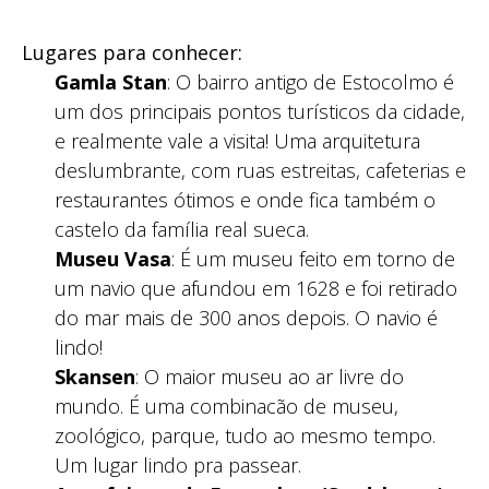
Lugares para conhecer:
Gamla Stan
: O bairro antigo de Estocolmo é
um dos principais pontos turísticos da cidade,
e realmente vale a visita! Uma arquitetura
deslumbrante, com ruas estreitas, cafeterias e
restaurantes ótimos e onde fica também o
castelo da família real sueca.
Museu Vasa
: É um museu feito em torno de
um navio que afundou em 1628 e foi retirado
do mar mais de 300 anos depois. O navio é
lindo!
Skansen
: O maior museu ao ar livre do
mundo. É uma combinacão de museu,
zoológico, parque, tudo ao mesmo tempo.
Um lugar lindo pra passear.