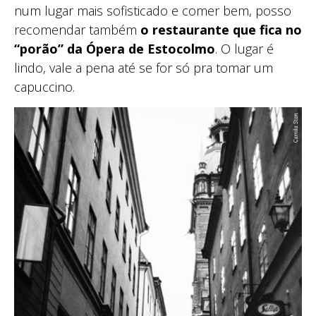
num lugar mais sofisticado e comer bem, posso
recomendar também
o restaurante que fica no
“porão” da Ópera de Estocolmo
. O lugar é
lindo, vale a pena até se for só pra tomar um
capuccino.