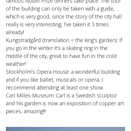
famous Nobel Prize dinners take place. The tour
of the building can only be taken with a guide,
which is very good, since the story of the city hall
really is very interesting, I’ve taken it 3 times
already!
Kungsträdgård (translation = the king’s garden): If
you go in the winter it’s a skating ring in the
middle of the city, great to have fun in the cold
weather!
Stockholm’s Opera House: a wonderful building
and if you like ballet, musicals or opera, I
recommend attending at least one show.
Carl Milles Museum: Carl is a Swedish sculptor
and his garden is now an exposition of copper art
pieces, amazing!!!