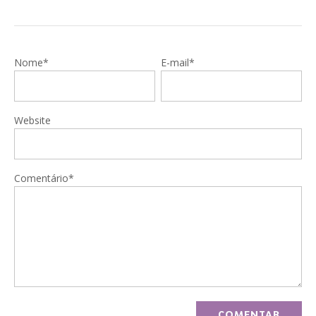
Nome*
E-mail*
Website
Comentário*