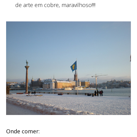
de arte em cobre, maravilhoso!!!!
Onde comer: