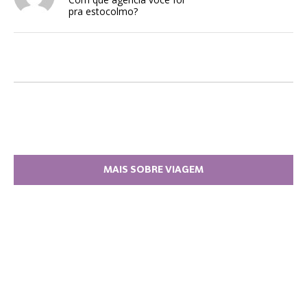
pra estocolmo?
MAIS SOBRE VIAGEM