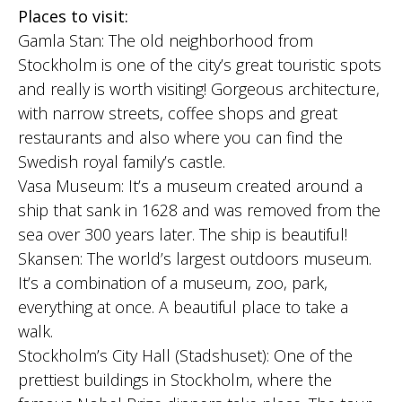
Places to visit:
Gamla Stan: The old neighborhood from
Stockholm is one of the city’s great touristic spots
and really is worth visiting! Gorgeous architecture,
with narrow streets, coffee shops and great
restaurants and also where you can find the
Swedish royal family’s castle.
Vasa Museum: It’s a museum created around a
ship that sank in 1628 and was removed from the
sea over 300 years later. The ship is beautiful!
Skansen: The world’s largest outdoors museum.
It’s a combination of a museum, zoo, park,
everything at once. A beautiful place to take a
walk.
Stockholm’s City Hall (Stadshuset): One of the
prettiest buildings in Stockholm, where the