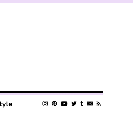
style