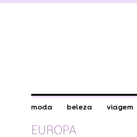
moda
beleza
viagem
EUROPA