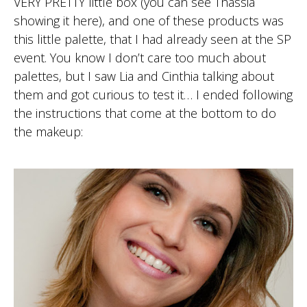
VERY PRETTY little box (you can see Thássia
showing it here), and one of these products was
this little palette, that I had already seen at the SP
event. You know I don’t care too much about
palettes, but I saw Lia and Cinthia talking about
them and got curious to test it… I ended following
the instructions that come at the bottom to do
the makeup: