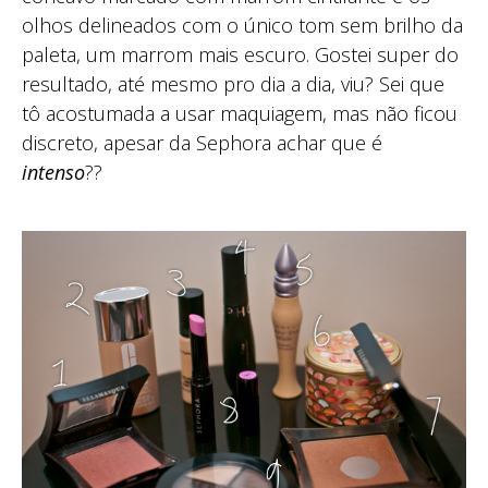
olhos delineados com o único tom sem brilho da
paleta, um marrom mais escuro. Gostei super do
resultado, até mesmo pro dia a dia, viu? Sei que
tô acostumada a usar maquiagem, mas não ficou
discreto, apesar da Sephora achar que é
intenso
??