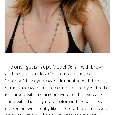
The one I got is Taupe Model 06, all with brown
and neutral shades. On the make they call
“Intense”, the eyebrow is illuminated with the
same shadow from the corner of the eyes, the lid
is marked with a shiny brown and the eyes are
lined with the only mate color on the palette, a
darker brown. I really like the result, even to wear