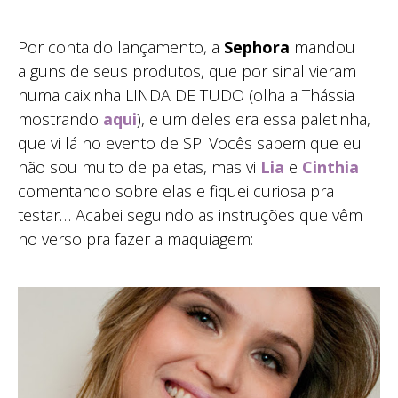
Por conta do lançamento, a
Sephora
mandou
alguns de seus produtos, que por sinal vieram
numa caixinha LINDA DE TUDO (olha a Thássia
mostrando
aqui
), e um deles era essa paletinha,
que vi lá no evento de SP. Vocês sabem que eu
não sou muito de paletas, mas vi
Lia
e
Cinthia
comentando sobre elas e fiquei curiosa pra
testar… Acabei seguindo as instruções que vêm
no verso pra fazer a maquiagem: