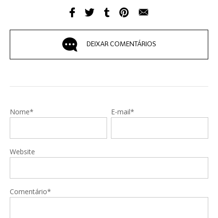
DEIXAR COMENTÁRIOS
Nome*
E-mail*
Website
Comentário*