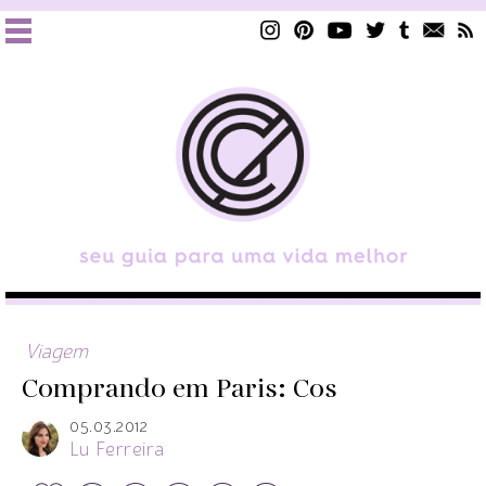
Viagem
Comprando em Paris: Cos
05.03.2012
Lu Ferreira