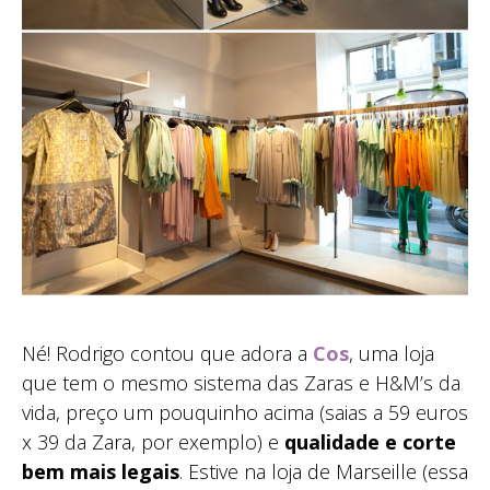
Né! Rodrigo contou que adora a
Cos
, uma loja
que tem o mesmo sistema das Zaras e H&M’s da
vida, preço um pouquinho acima (saias a 59 euros
x 39 da Zara, por exemplo) e
qualidade e corte
bem mais legais
. Estive na loja de Marseille (essa