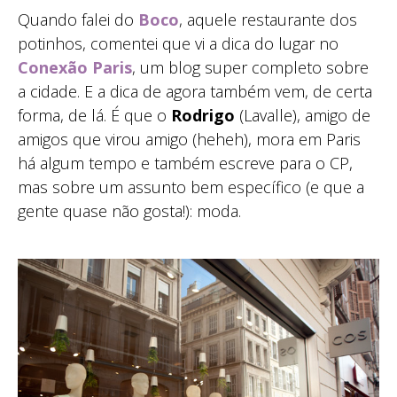
Quando falei do
Boco
, aquele restaurante dos
potinhos, comentei que vi a dica do lugar no
Conexão Paris
, um blog super completo sobre
a cidade. E a dica de agora também vem, de certa
forma, de lá. É que o
Rodrigo
(Lavalle), amigo de
amigos que virou amigo (heheh), mora em Paris
há algum tempo e também escreve para o CP,
mas sobre um assunto bem específico (e que a
gente quase não gosta!): moda.