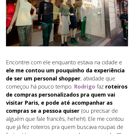
Encontrei com ele enquanto estava na cidade e
ele me contou um pouquinho da experiência
de ser um personal shopper
, atividade que
começou há pouco tempo.
Rodrigo
faz
roteiros
de compras personalizados pra quem vai
visitar Paris, e pode até acompanhar as
compras se a pessoa quiser
(ou precisar de
alguém que fale francês, heheh!). Ele me contou
que já fez roteiros pra quem buscava roupas de