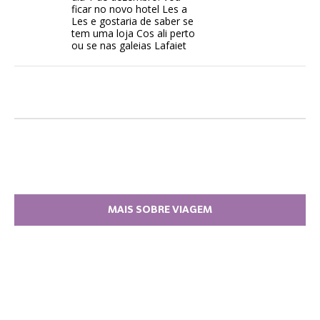
ficar no novo hotel Les a
Les e gostaria de saber se
tem uma loja Cos ali perto
ou se nas galeias Lafaiet
MAIS SOBRE VIAGEM