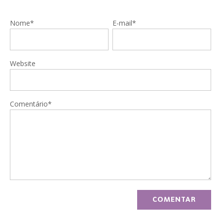
Nome*
E-mail*
Website
Comentário*