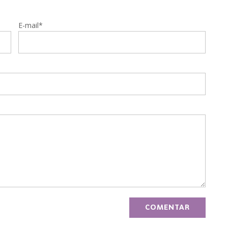
E-mail*