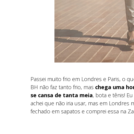
Passei muito frio em Londres e Paris, o qu
BH não faz tanto frio, mas
chega uma hor
se cansa de tanta meia
, bota e tênis! 
achei que não iria usar, mas em Londres 
fechado em sapatos e comprei essa na Za