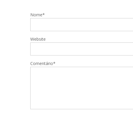
Nome*
Website
Comentário*