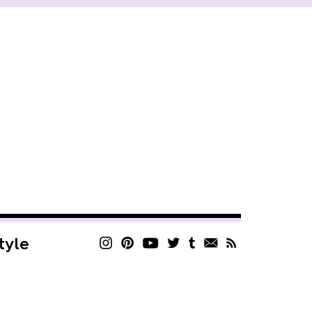
style