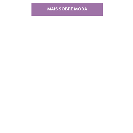
MAIS SOBRE MODA