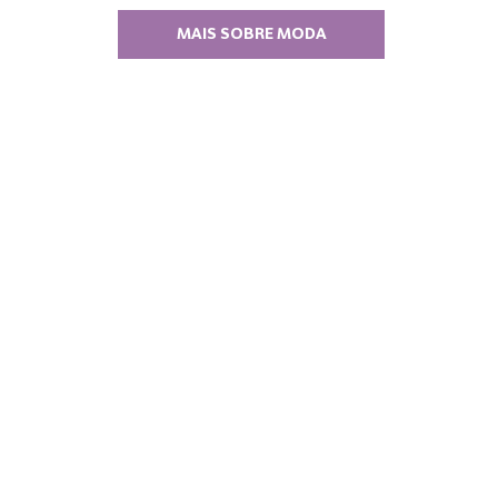
MAIS SOBRE MODA