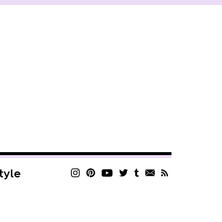
style