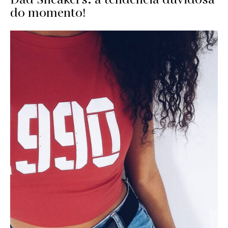
do momento!