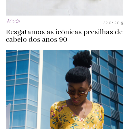
Moda
22.04.2019
Resgatamos as icônicas presilhas de
cabelo dos anos 90