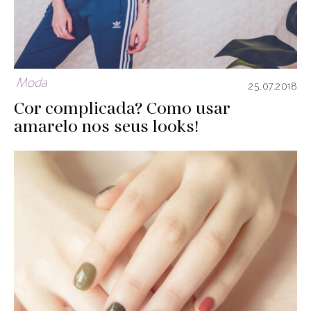
Moda
25.07.2018
Cor complicada? Como usar
amarelo nos seus looks!