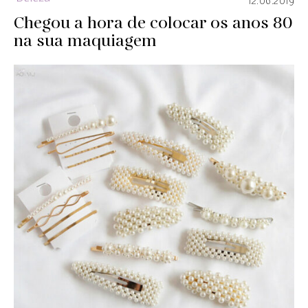
12.06.2019
Chegou a hora de colocar os anos 80
na sua maquiagem