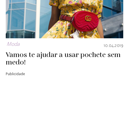
Moda
10.04.2019
Vamos te ajudar a usar pochete sem
medo!
Publicidade