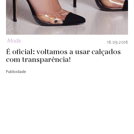
Moda
18.09.2018
É oficial: voltamos a usar calçados
com transparência!
Publicidade