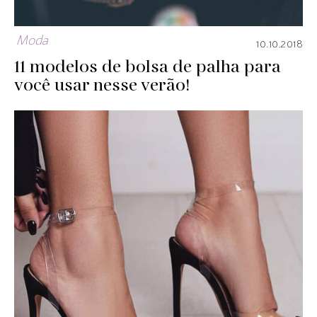
Moda
10.10.2018
11 modelos de bolsa de palha para
você usar nesse verão!