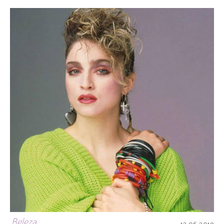
Beleza