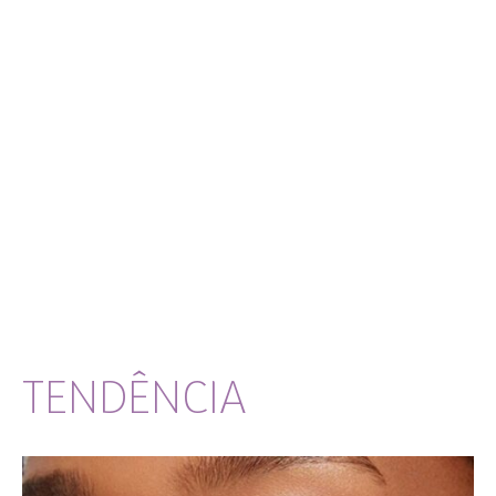
TENDÊNCIA