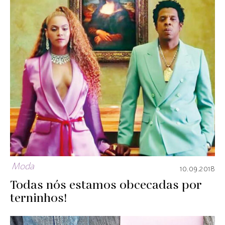
Moda
10.09.2018
Todas nós estamos obcecadas por
terninhos!