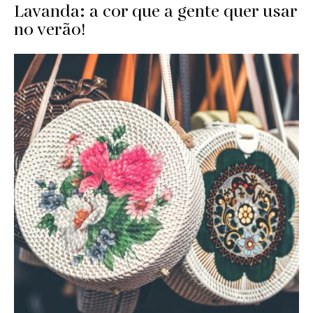
Lavanda: a cor que a gente quer usar
no verão!