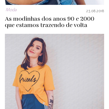
Moda
23.08.2018
As modinhas dos anos 90 e 2000
que estamos trazendo de volta