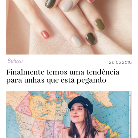
Beleza
28.06.2018
Finalmente temos uma tendência
para unhas que está pegando