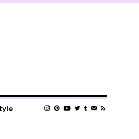
style