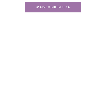
MAIS SOBRE BELEZA