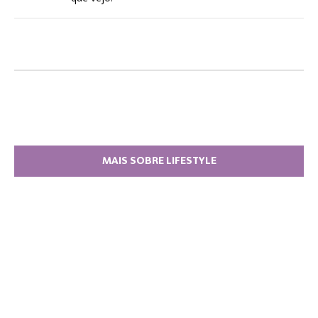
MAIS SOBRE LIFESTYLE