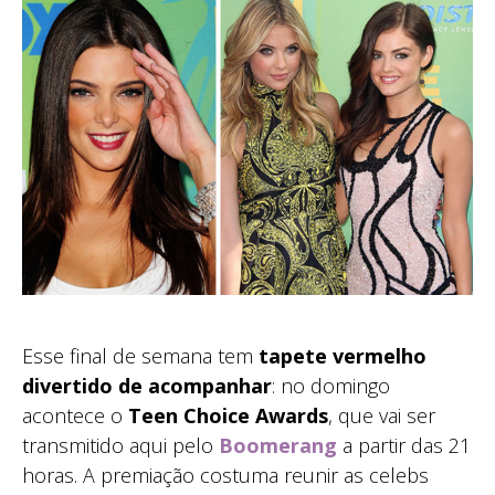
Esse final de semana tem
tapete vermelho
divertido de acompanhar
: no domingo
acontece o
Teen Choice Awards
, que vai ser
transmitido aqui pelo
Boomerang
a partir das 21
horas. A premiação costuma reunir as celebs