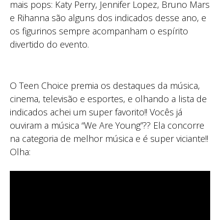
mais pops: Katy Perry, Jennifer Lopez, Bruno Mars
e Rihanna são alguns dos indicados desse ano, e
os figurinos sempre acompanham o espírito
divertido do evento.
O Teen Choice premia os destaques da música,
cinema, televisão e esportes, e olhando a lista de
indicados achei um super favorito!! Vocês já
ouviram a música “We Are Young”?? Ela concorre
na categoria de melhor música e é super viciante!!
Olha: