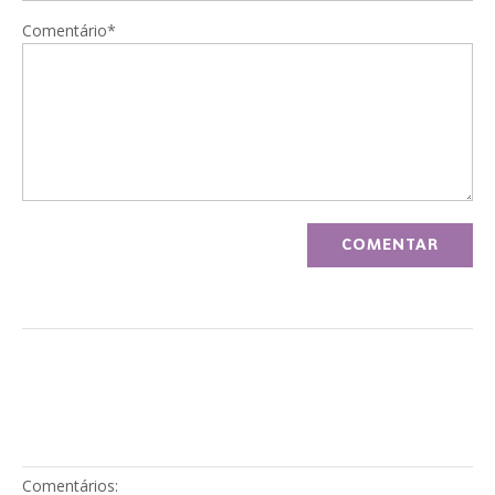
Comentário*
Comentários: