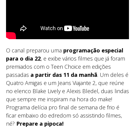
O canal preparou uma
programação especial
para o dia 22
, e exibe vários filmes que já foram
premiados com o Teen Choice em edições
passadas
a partir das 11 da manhã
. Um deles é
Quatro Amigas e um Jeans Viajante 2, que reúne
no elenco Blake Lively e Alexis Bledel, duas lindas
que sempre me inspiram na hora do make!
Programa delícia pro final de semana de frio é
ficar embaixo do edredom só assistindo filmes,
né?
Prepare a pipoca!