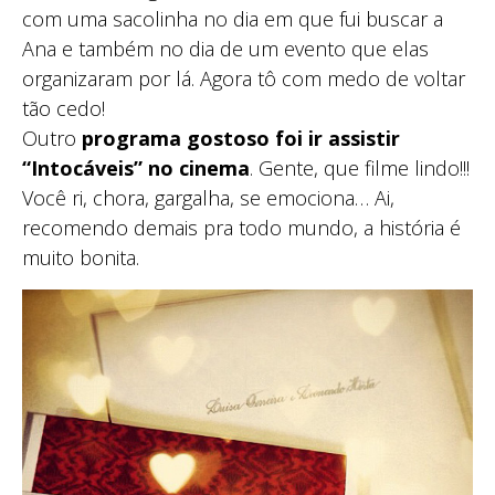
com uma sacolinha no dia em que fui buscar a
Ana e também no dia de um evento que elas
organizaram por lá. Agora tô com medo de voltar
tão cedo!
Outro
programa gostoso foi ir assistir
“Intocáveis” no cinema
. Gente, que filme lindo!!!
Você ri, chora, gargalha, se emociona… Ai,
recomendo demais pra todo mundo, a história é
muito bonita.