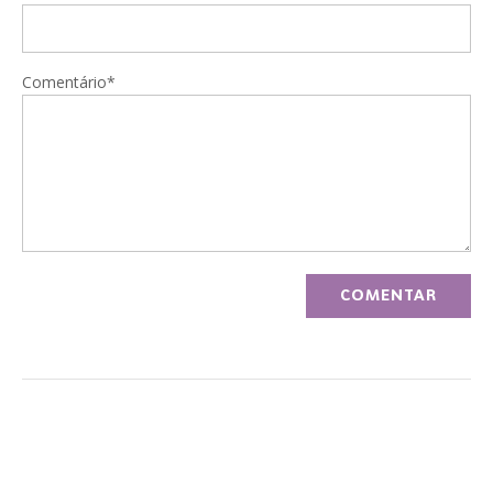
Comentário*