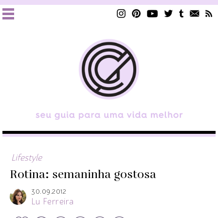
Lifestyle
Rotina: semaninha gostosa
30.09.2012
Lu Ferreira