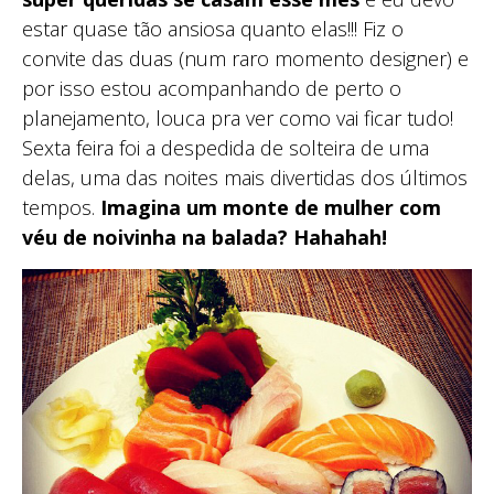
estar quase tão ansiosa quanto elas!!! Fiz o
convite das duas (num raro momento designer) e
por isso estou acompanhando de perto o
planejamento, louca pra ver como vai ficar tudo!
Sexta feira foi a despedida de solteira de uma
delas, uma das noites mais divertidas dos últimos
tempos.
Imagina um monte de mulher com
véu de noivinha na balada? Hahahah!