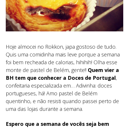
Hoje almocei no Rokkon, japa gostoso de tudo.
Quis uma comidinha mais leve porque a semana
foi bem recheada de calorias, hihihih! Olha esse
monte de pastel de Belém, gente!!
Quem vier a
BH tem que conhecer a Doces de Portugal
,
confeitaria especializada em… Adivinha: doces
portugueses, há! Amo pastel de Belém
quentinho, e não resisti quando passei perto de
uma das lojas durante a semana.
Espero que a semana de vocês seja bem