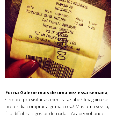
Fui na Galerie mais de uma vez essa semana
,
sempre pra visitar as meninas, sabe? Imagiiiina se
pretendia comprar alguma coisa! Mas uma vez lá,
fica difícil não gostar de nada… Acabei voltando