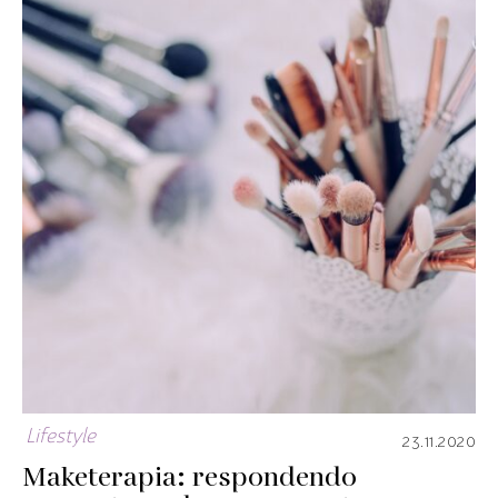
Lifestyle
23.11.2020
Maketerapia: respondendo