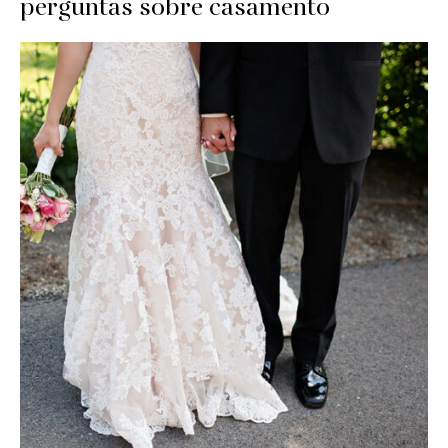
perguntas sobre casamento