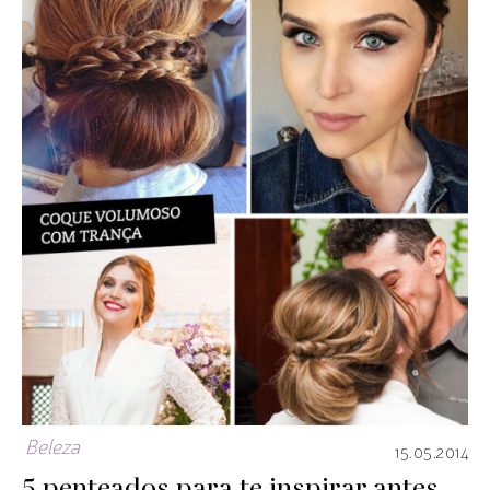
Beleza
15.05.2014
5 penteados para te inspirar antes