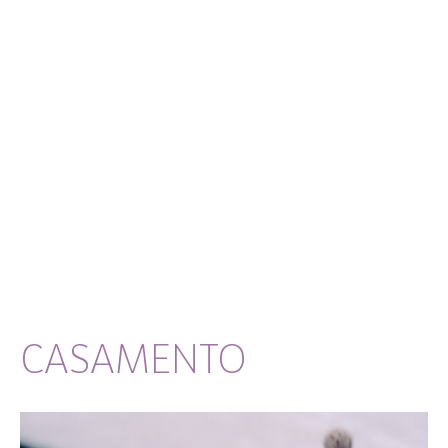
CASAMENTO