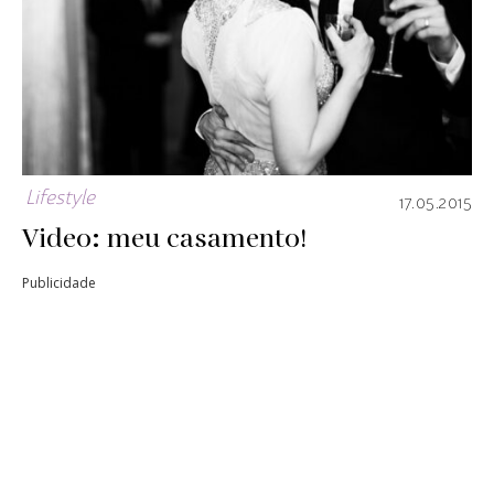
Lifestyle
17.05.2015
Video: meu casamento!
Publicidade