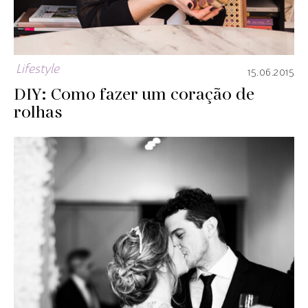
Lifestyle
15.06.2015
DIY: Como fazer um coração de
rolhas