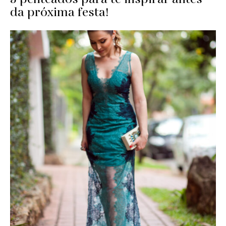
da próxima festa!