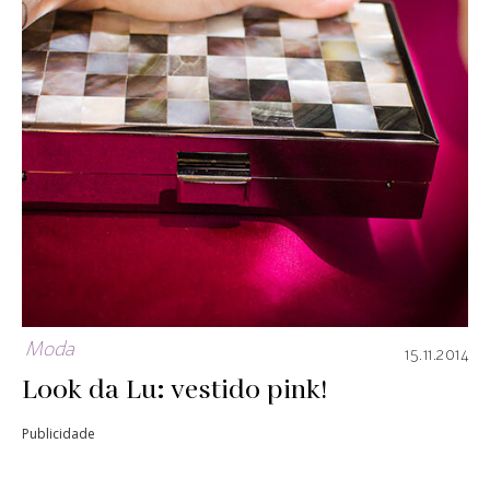
Moda
15.11.2014
Look da Lu: vestido pink!
Publicidade