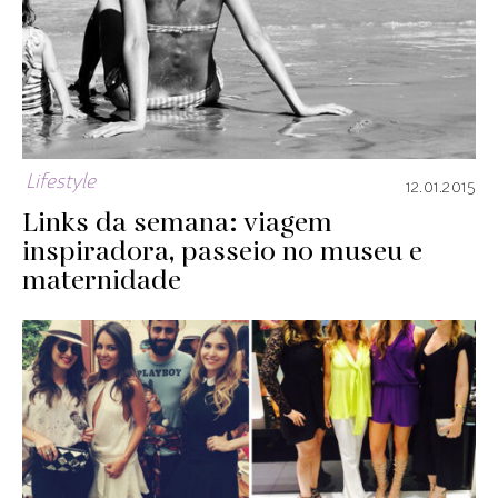
Lifestyle
12.01.2015
Links da semana: viagem
inspiradora, passeio no museu e
maternidade