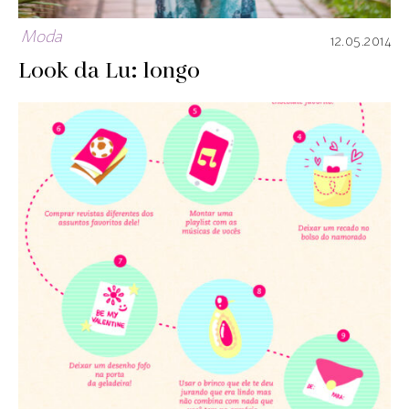
Moda
12.05.2014
Look da Lu: longo