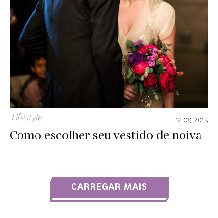
Lifestyle
12.09.2013
Como escolher seu vestido de noiva
CARREGAR MAIS