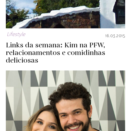
Lifestyle
16.03.2015
Links da semana: Kim na PFW,
relacionamentos e comidinhas
deliciosas