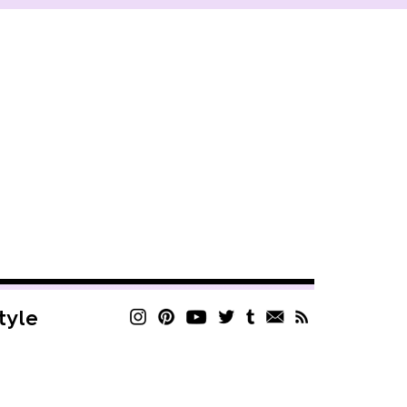
style