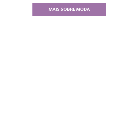
MAIS SOBRE MODA