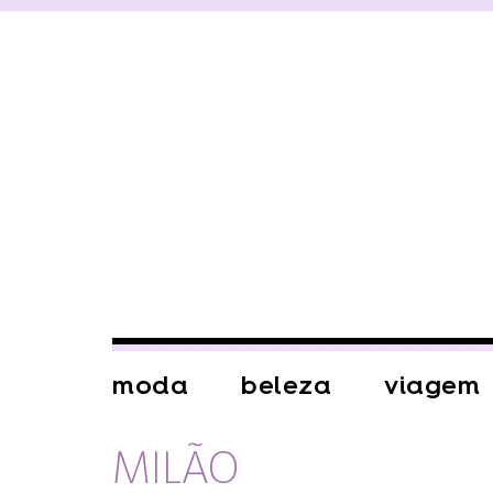
moda
beleza
viagem
MILÃO