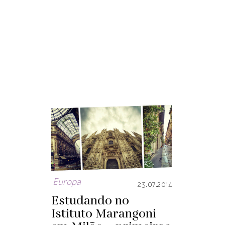
Europa
23.07.2014
Estudando no
Istituto Marangoni