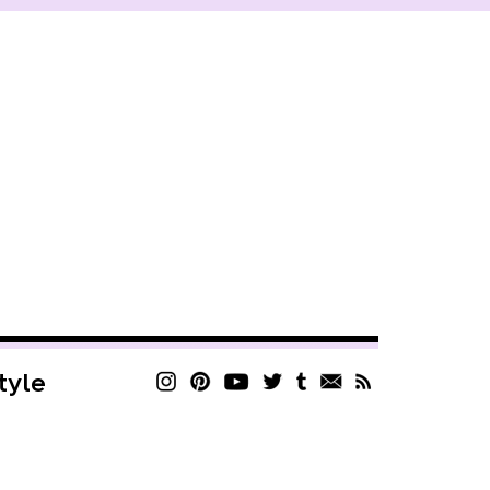
style