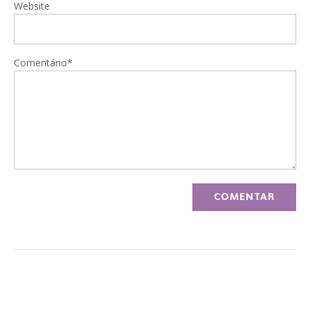
Website
Comentário*