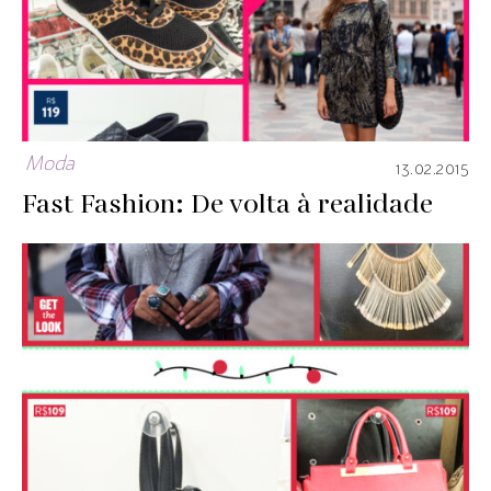
Moda
13.02.2015
Fast Fashion: De volta à realidade