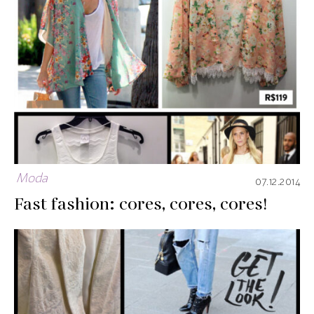
Moda
07.12.2014
Fast fashion: cores, cores, cores!