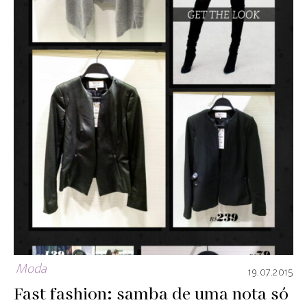
Moda
19.07.2015
Fast fashion: samba de uma nota só