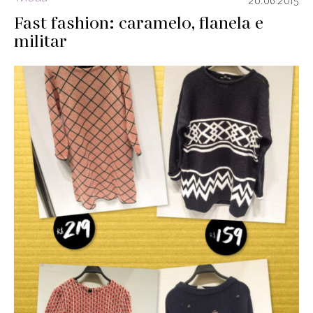
20.06.2015
Fast fashion: caramelo, flanela e
militar