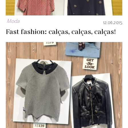
Moda
12.06.2015
Fast fashion: calças, calças, calças!