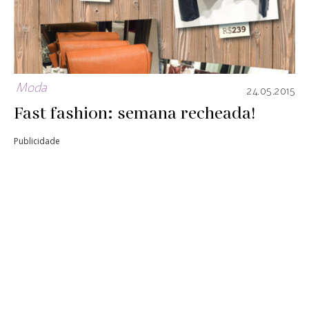
Moda
24.05.2015
Fast fashion: semana recheada!
Publicidade