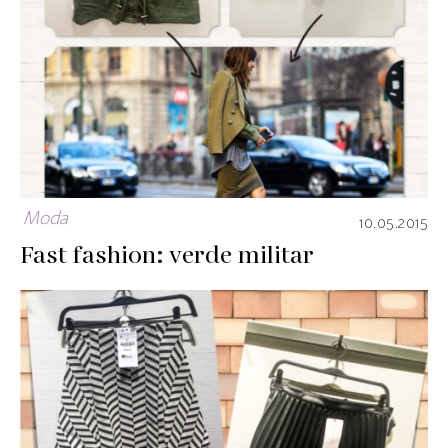
Moda
10.05.2015
Fast fashion: verde militar