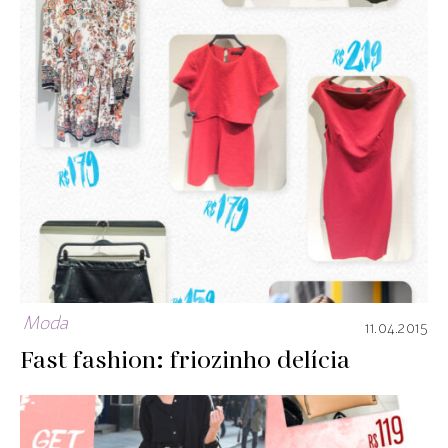
Moda
11.04.2015
Fast fashion: friozinho delícia