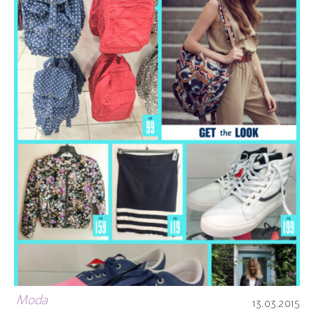
Moda
13.03.2015