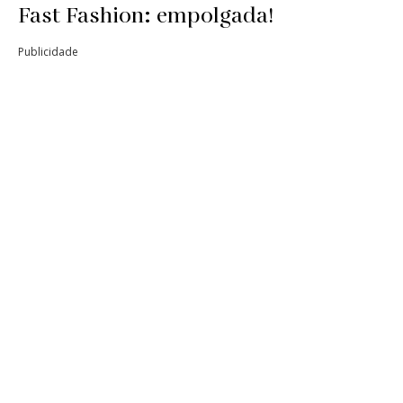
Fast Fashion: empolgada!
Publicidade