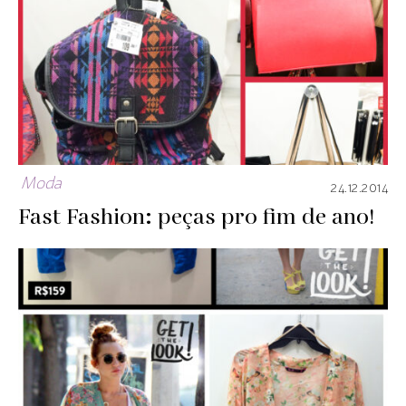
Moda
24.12.2014
Fast Fashion: peças pro fim de ano!