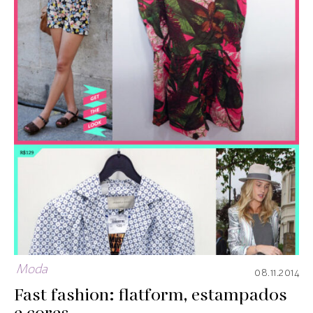
Moda
08.11.2014
Fast fashion: flatform, estampados