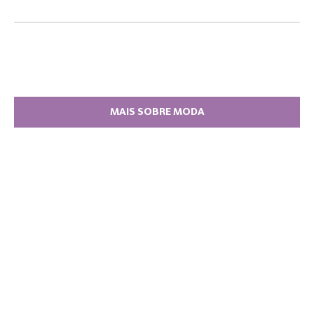
MAIS SOBRE MODA