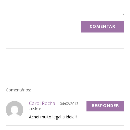
Comentários:
Carol Rocha
04/02/2013
RESPONDER
- 09h16
Achei muito legal a ideia!!!