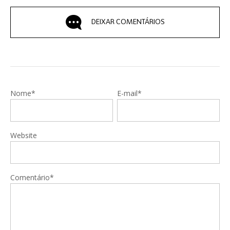
DEIXAR COMENTÁRIOS
Nome*
E-mail*
Website
Comentário*