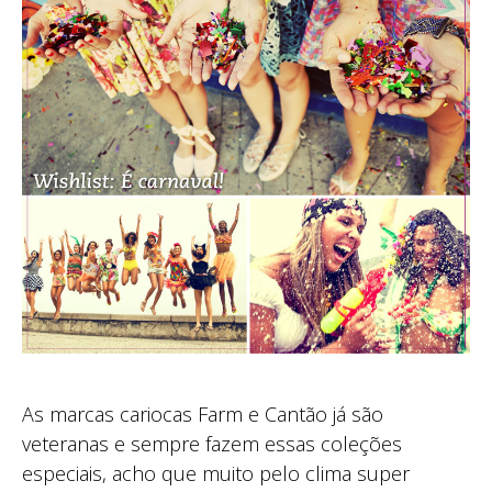
As marcas cariocas Farm e Cantão já são
veteranas e sempre fazem essas coleções
especiais, acho que muito pelo clima super