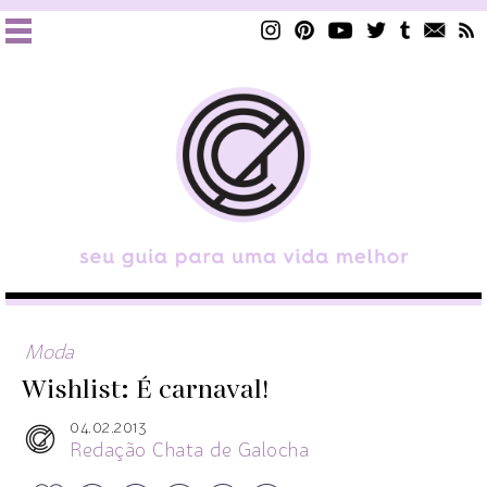
Moda
Wishlist: É carnaval!
04.02.2013
Redação Chata de Galocha